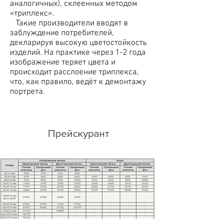
аналогичных), склеенных методом
«триплекс».
Такие производители вводят в
заблуждение потребителей,
декларируя высокую цветостойкость
изделий. На практике через 1-2 года
изображение теряет цвета и
происходит расслоение триплекса,
что, как правило, ведёт к демонтажу
портрета.
Прейскурант