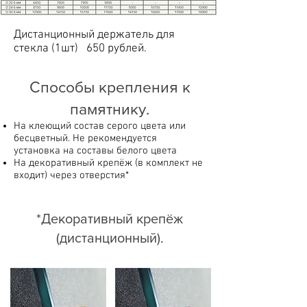
Дистанционный держатель для
стекла (1шт) 650 рублей.
Способы крепления к
памятнику.
На клеющий состав серого цвета или
бесцветный. Не рекомендуется
установка на составы белого цвета
На декоративный крепёж (в комплект не
входит) через отверстия*
*Декоративный крепёж
(дистанционный).