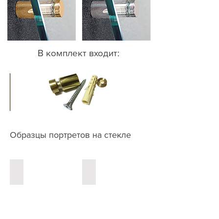
В комплект входит:
Образцы портретов на стекле
160
161