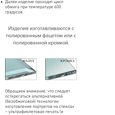
Далее изделие проходит цикл
обжига при температуре 600
градусов.
Изделия изготавливаются с
полированным фацетом или с
полированной кромкой.
Обращаем внимание, что следует
остерегаться альтернативной
(безобжиговой) технологии
изготовления портретов на стеклах
– ультрафиолетовая печать (и