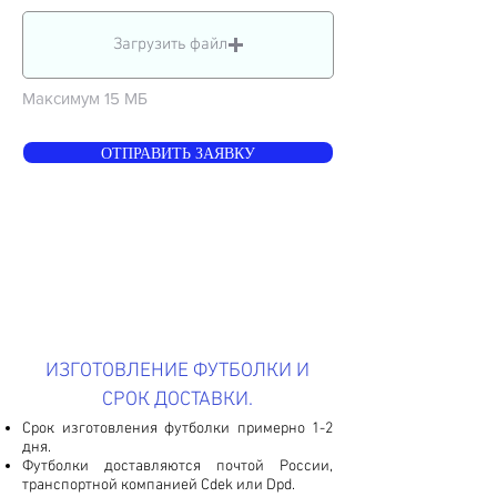
Загрузить файл
Максимум 15 МБ
ОТПРАВИТЬ ЗАЯВКУ
ИЗГОТОВЛЕНИЕ ФУТБОЛКИ И
СРОК ДОСТАВКИ.
Срок изготовления футболки примерно 1-2
дня.
Футболки доставляются почтой России,
транспортной компанией Cdek или Dpd.