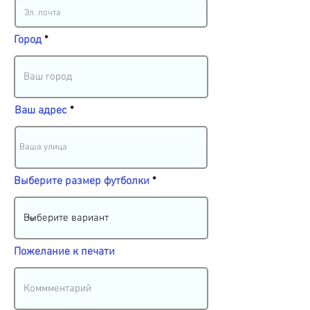
Город
Ваш адрес
Выберите размер футболки
Пожелание к печати