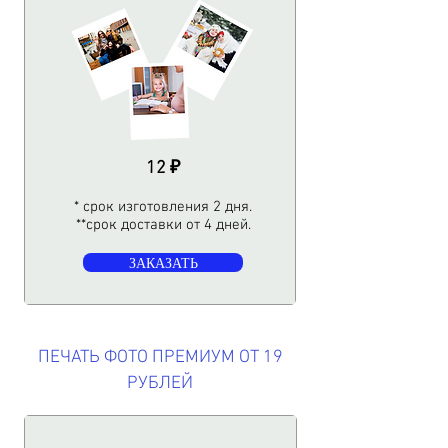
12 ₽
* срок изготовления 2 дня.
**срок доставки от 4 дней.​
ЗАКАЗАТЬ
ПЕЧАТЬ ФОТО ПРЕМИУМ ОТ 19
РУБЛЕЙ