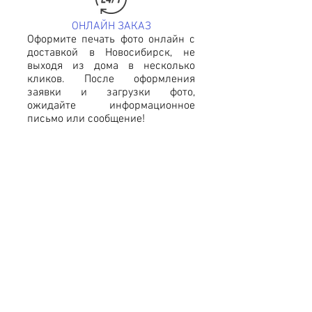
ОНЛАЙН ЗАКАЗ
Оформите печать фото онлайн с
доставкой в Новосибирск, не
выходя из дома в несколько
кликов. После оформления
заявки и загрузки фото,
ожидайте информационное
письмо или сообщение!