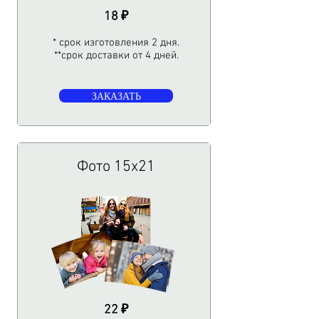
18 ₽
* срок изготовления 2 дня.
**срок доставки от 4 дней.
ЗАКАЗАТЬ
Фото 15х21
22 ₽