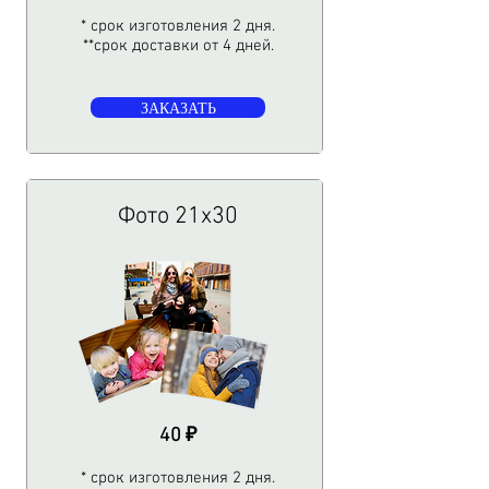
* срок изготовления 2 дня.
**срок доставки от 4 дней.
ЗАКАЗАТЬ
Фото 21х30
40 ₽
* срок изготовления 2 дня.