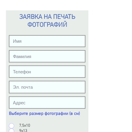
ЗАЯВКА НА ПЕЧАТЬ
ФОТОГРАФИЙ
Выберите размер фотографии (в см)
7,5х10
9х13