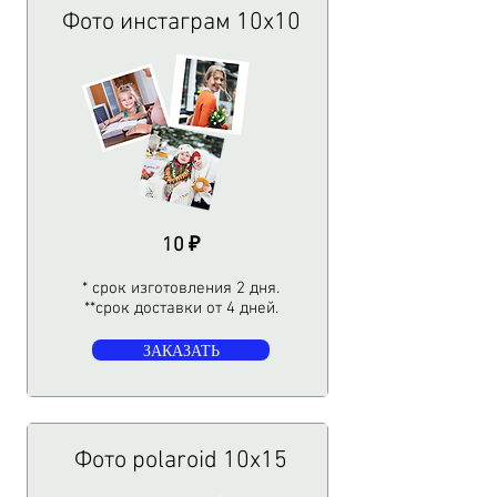
Фото инстаграм 10х10
10 ₽
* срок изготовления 2 дня.
**срок доставки от 4 дней.​
ЗАКАЗАТЬ
Фото polaroid 10х15