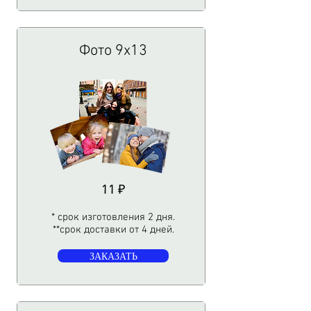
Фото 9х13
11
₽
* срок изготовления 2 дня.
**срок доставки от 4 дней.​
ЗАКАЗАТЬ