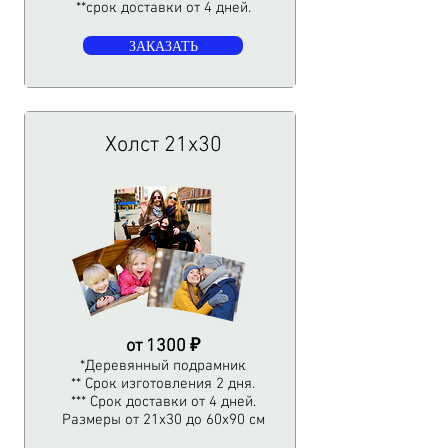
**срок доставки от 4 дней.​
ЗАКАЗАТЬ
Холст 21х30
от 1300 ₽
*Деревянный подрамник
** Срок изготовления 2 дня.
*** Срок доставки от 4 дней.
Размеры от 21х30 до 60х90 см