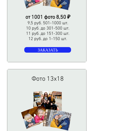
от 1001 фото 8,50 ₽
9,5 руб.
501-1000
шт.
10 руб. до 301-500 шт.
11 руб. до 151-300 шт.
12 руб. до 1-150 шт.
ЗАКАЗАТЬ
Фото 13х18