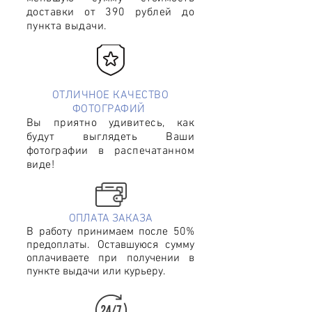
доставки от 390 рублей до
пункта выдачи.
ОТЛИЧНОЕ КАЧЕСТВО
ФОТОГРАФИЙ
Вы приятно удивитесь, как
будут выглядеть Ваши
фотографии в распечатанном
виде!
ОПЛАТА ЗАКАЗА
В работу принимаем после 50%
предоплаты. Оставшуюся сумму
оплачиваете при получении в
пункте выдачи или курьеру.