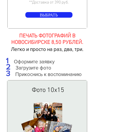
**Доставка от 390 руб.
ВЫБРАТЬ
ПЕЧАТЬ ФОТОГРАФИЙ В
НОВОСИБИРСКЕ 8,50 РУБЛЕЙ.
Легко и просто на раз, два, три.
1
Оформите заявку
2
Загрузите фото
3
Прикоснись к воспоминанию
Фото 10х15