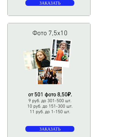
ЗАКАЗАТЬ
Фото 7,5х10
от 501 фото 8,50₽.
9 руб. до 301-500 шт.
10 руб. до 151-300 шт.
11 руб. до 1-150 шт.
ЗАКАЗАТЬ