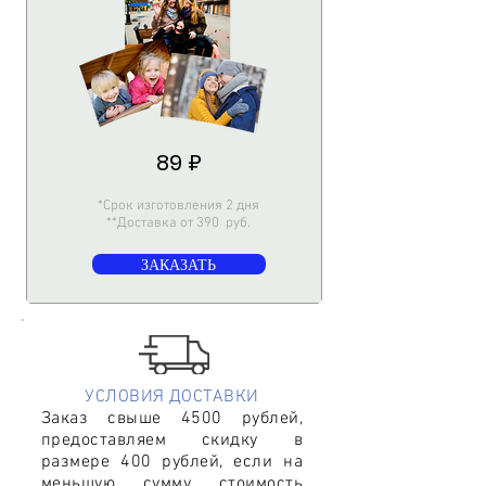
89 ₽
*Срок изготовления 2 дня
**Доставка от 390 руб.
ЗАКАЗАТЬ
УСЛОВИЯ ДОСТАВКИ
Заказ свыше 4500 рублей,
предоставляем скидку в
размере 400 рублей, если на
меньшую сумму стоимость